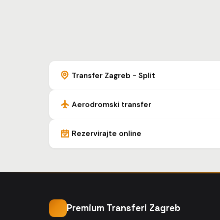
Transfer Zagreb - Split
Aerodromski transfer
Rezervirajte online
Premium Transferi Zagreb