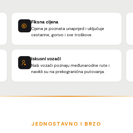
Fiksna cijena
Cijena je poznata unaprijed i uključuje
cestarine, gorivo i sve troškove.
Iskusni vozači
Naši vozači poznaju međunarodne rute i
navikli su na prekogranična putovanja.
JEDNOSTAVNO I BRZO