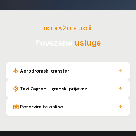
ISTRAŽITE JOŠ
Povezane
usluge
Aerodromski transfer
Taxi Zagreb - gradski prijevoz
Rezervirajte online