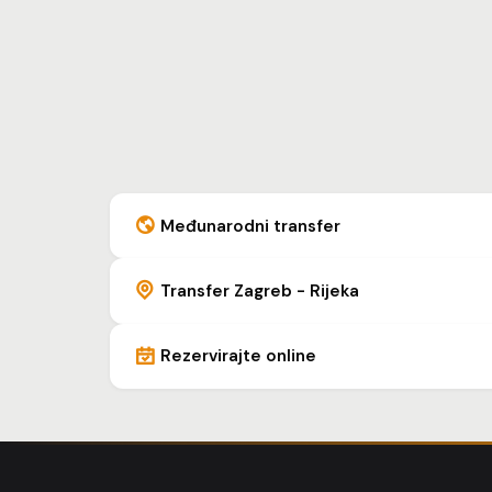
Međunarodni transfer
Transfer Zagreb - Rijeka
Rezervirajte online