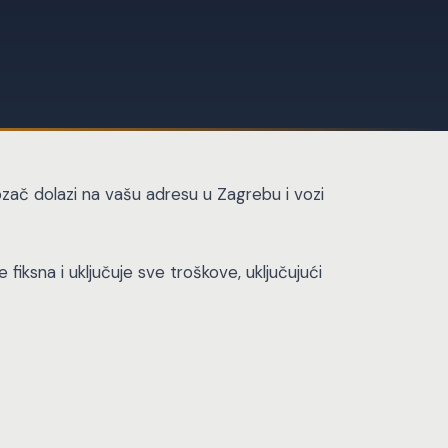
Vozač dolazi na vašu adresu u Zagrebu i vozi
 fiksna i uključuje sve troškove, uključujući