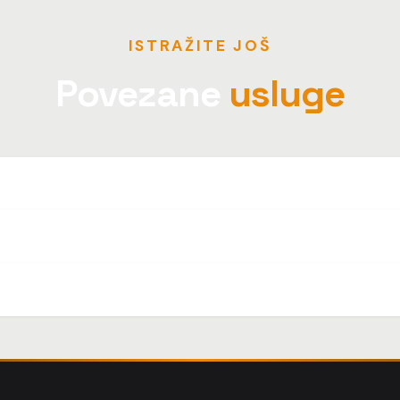
ISTRAŽITE JOŠ
Povezane
usluge